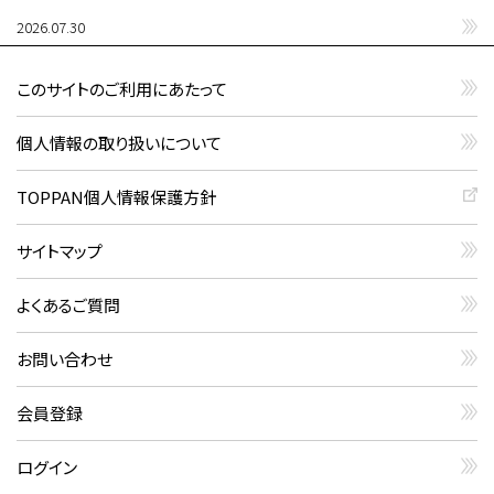
2026.07.30
このサイトのご利用にあたって
個人情報の取り扱いについて
TOPPAN個人情報保護方針
サイトマップ
よくあるご質問
お問い合わせ
会員登録
ログイン