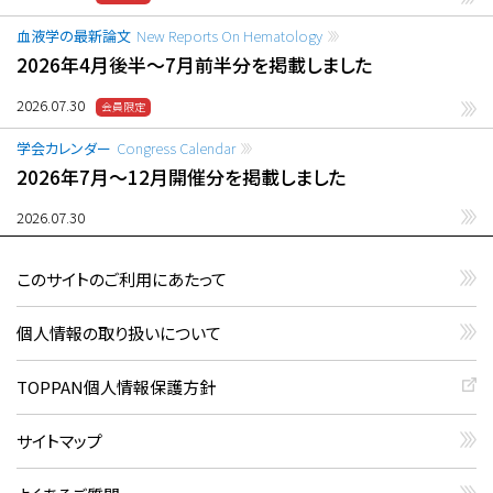
血液学の最新論文
New Reports On Hematology
2026年4月後半〜7月前半分を掲載しました
2026.07.30
学会カレンダー
Congress Calendar
2026年7月〜12月開催分を掲載しました
2026.07.30
このサイトのご利用にあたって
個人情報の取り扱いについて
TOPPAN個人情報保護方針
サイトマップ