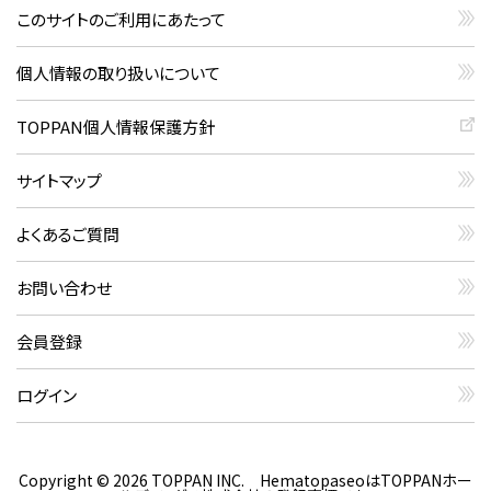
このサイトのご利用にあたって
個人情報の取り扱いについて
TOPPAN個人情報保護方針
サイトマップ
よくあるご質問
お問い合わせ
会員登録
ログイン
Copyright © 2026 TOPPAN INC. HematopaseoはTOPPANホー