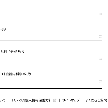
科長）
児科学分野 教授）
・呼吸器内科学 教授）
いて
TOPPAN個人情報保護方針
サイトマップ
よくあるご質問