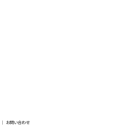
お問い合わせ