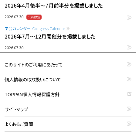
2026年4月後半〜7月前半分を掲載しました
2026.07.30
学会カレンダー
Congress Calendar
2026年7月〜12月開催分を掲載しました
2026.07.30
このサイトのご利用にあたって
個人情報の取り扱いについて
TOPPAN個人情報保護方針
サイトマップ
よくあるご質問