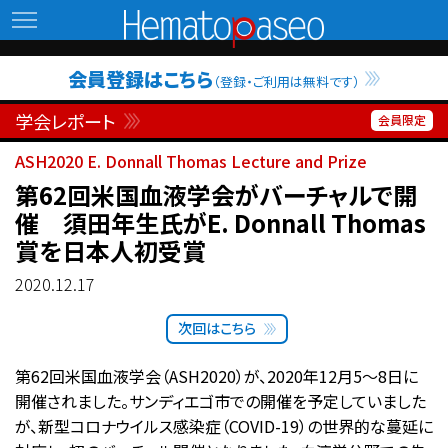
Hematopaseo
会員登録はこちら
（登録・ご利用は無料です）
学会レポート
ASH2020 E. Donnall Thomas Lecture and Prize
第62回米国血液学会がバーチャルで開
催 須田年生氏がE. Donnall Thomas
賞を日本人初受賞
2020.12.17
次回はこちら
第62回米国血液学会（ASH2020）が、2020年12月5〜8日に
開催されました。サンディエゴ市での開催を予定していました
が、新型コロナウイルス感染症（COVID-19）の世界的な蔓延に