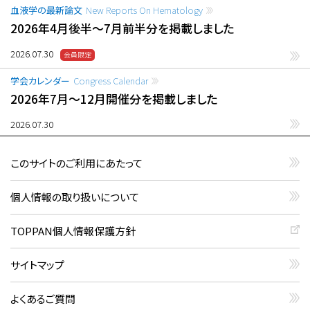
血液学の最新論文
New Reports On Hematology
2026年4月後半〜7月前半分を掲載しました
2026.07.30
学会カレンダー
Congress Calendar
2026年7月〜12月開催分を掲載しました
2026.07.30
このサイトのご利用にあたって
個人情報の取り扱いについて
TOPPAN個人情報保護方針
サイトマップ
よくあるご質問