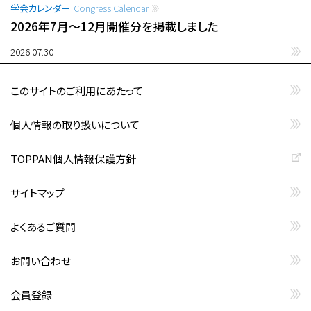
学会カレンダー
Congress Calendar
2026年7月〜12月開催分を掲載しました
2026.07.30
このサイトのご利用にあたって
個人情報の取り扱いについて
TOPPAN個人情報保護方針
サイトマップ
よくあるご質問
お問い合わせ
会員登録