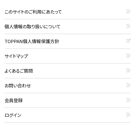
このサイトのご利用にあたって
個人情報の取り扱いについて
TOPPAN個人情報保護方針
サイトマップ
よくあるご質問
お問い合わせ
会員登録
ログイン