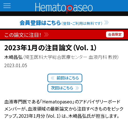
Hematopaseo
会員登録はこちら
（登録・ご利用は無料です）
この論文に注目！
2023年1月の注目論文（Vol. 1）
木崎昌弘
（埼玉医科大学総合医療センター 血液内科 教授）
2023.01.05
前回はこちら
次回はこちら
血液専門医である「Hematopaseo」のアドバイザリーボード
メンバーが、血液領域の最新論文から注目すべきものをピック
アップ。2023年1月分（Vol. 1）は、木崎昌弘氏が担当します。