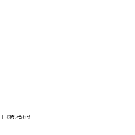
お問い合わせ