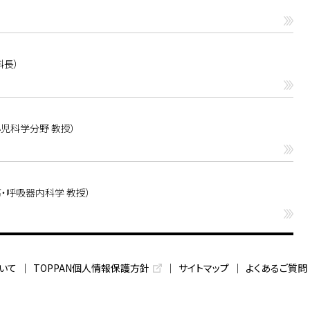
科長）
児科学分野 教授）
・呼吸器内科学 教授）
いて
TOPPAN個人情報保護方針
サイトマップ
よくあるご質問