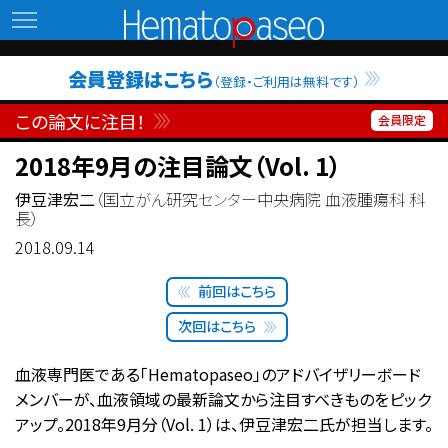
Hematopaseo
会員登録はこちら
（登録・ご利用は無料です）
この論文に注目！
2018年9月の注目論文（Vol. 1）
伊豆津宏二
（国立がん研究センター中央病院 血液腫瘍科 科
長）
2018.09.14
前回はこちら
次回はこちら
血液専門医である「Hematopaseo」のアドバイザリーボード
メンバーが、血液領域の最新論文から注目すべきものをピック
アップ。2018年9月分（Vol. 1）は、伊豆津宏二氏が担当します。