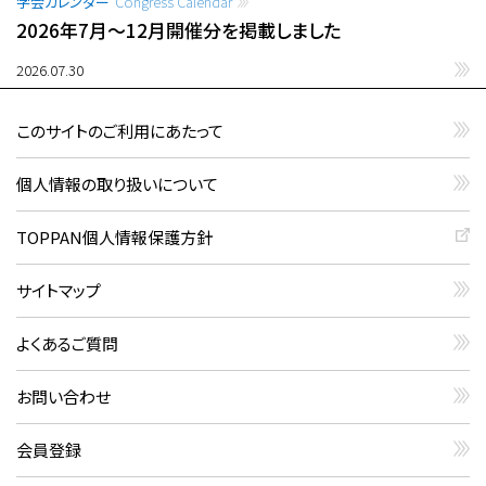
学会カレンダー
Congress Calendar
2026年7月〜12月開催分を掲載しました
2026.07.30
このサイトのご利用にあたって
個人情報の取り扱いについて
TOPPAN個人情報保護方針
サイトマップ
よくあるご質問
お問い合わせ
会員登録