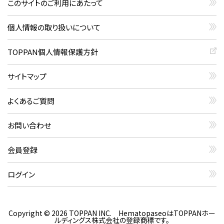
このサイトのご利用にあたって
個人情報の取り扱いについて
TOPPAN個人情報保護方針
サイトマップ
よくあるご質問
お問い合わせ
会員登録
ログイン
Copyright © 2026 TOPPAN INC. HematopaseoはTOPPANホー
ルディングス株式会社の登録商標です。