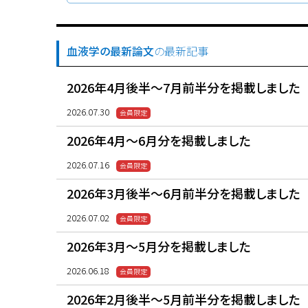
血液学の最新論文
の最新記事
2026年4月後半〜7月前半分を掲載しました
2026.07.30
2026年4月〜6月分を掲載しました
2026.07.16
2026年3月後半〜6月前半分を掲載しました
2026.07.02
2026年3月〜5月分を掲載しました
2026.06.18
2026年2月後半〜5月前半分を掲載しました