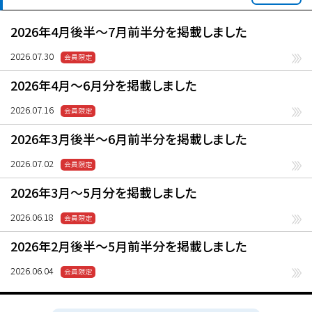
2026年4月後半〜7月前半分を掲載しました
2026.07.30
2026年4月〜6月分を掲載しました
2026.07.16
2026年3月後半〜6月前半分を掲載しました
2026.07.02
2026年3月〜5月分を掲載しました
2026.06.18
2026年2月後半〜5月前半分を掲載しました
2026.06.04