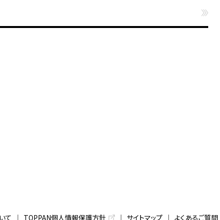
いて
TOPPAN個人情報保護方針
サイトマップ
よくあるご質問