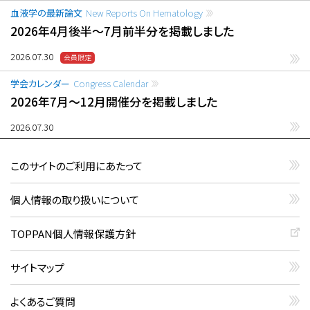
血液学の最新論文
New Reports On Hematology
2026年4月後半〜7月前半分を掲載しました
2026.07.30
学会カレンダー
Congress Calendar
2026年7月〜12月開催分を掲載しました
2026.07.30
このサイトのご利用にあたって
個人情報の取り扱いについて
TOPPAN個人情報保護方針
サイトマップ
よくあるご質問