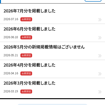
2026年7月分を掲載しました
2026.07.16
2026年6月分を掲載しました
2026.06.18
2026年5月分の新規掲載情報はございません
2026.05.21
2026年4月分を掲載しました
2026.04.16
2026年3月分を掲載しました
2026.03.19