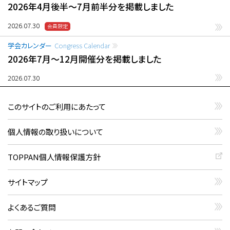
2026年4月後半〜7月前半分を掲載しました
2026.07.30
学会カレンダー
Congress Calendar
2026年7月〜12月開催分を掲載しました
2026.07.30
このサイトのご利用にあたって
個人情報の取り扱いについて
TOPPAN個人情報保護方針
サイトマップ
よくあるご質問