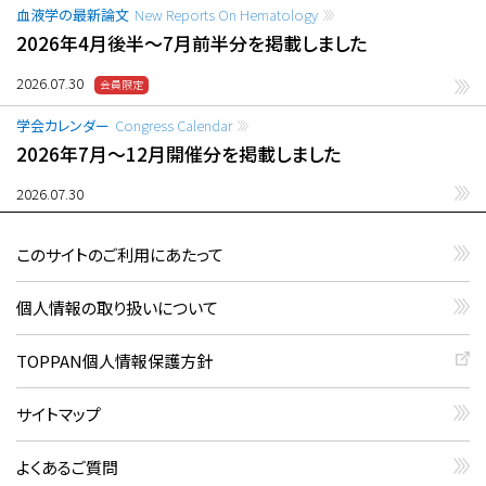
血液学の最新論文
New Reports On Hematology
2026年4月後半〜7月前半分を掲載しました
2026.07.30
学会カレンダー
Congress Calendar
2026年7月〜12月開催分を掲載しました
2026.07.30
このサイトのご利用にあたって
個人情報の取り扱いについて
TOPPAN個人情報保護方針
サイトマップ
よくあるご質問