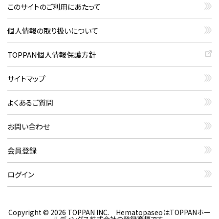
このサイトのご利用にあたって
個人情報の取り扱いについて
TOPPAN個人情報保護方針
サイトマップ
よくあるご質問
お問い合わせ
会員登録
ログイン
Copyright © 2026 TOPPAN INC. HematopaseoはTOPPANホー