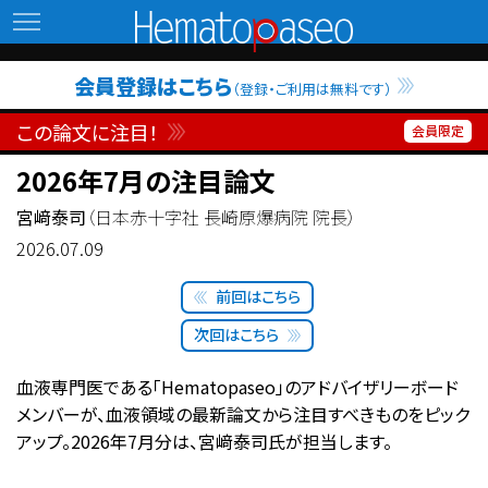
Hematopaseo
会員登録はこちら
（登録・ご利用は無料です）
この論文に注目！
2026年7月の注目論文
宮﨑泰司
（日本赤十字社 長崎原爆病院 院長）
2026.07.09
前回はこちら
次回はこちら
血液専門医である「Hematopaseo」のアドバイザリーボード
メンバーが、血液領域の最新論文から注目すべきものをピック
アップ。2026年7月分は、宮﨑泰司氏が担当します。