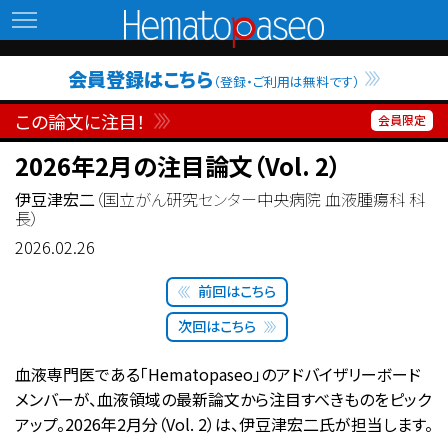
Hematopaseo
会員登録はこちら
（登録・ご利用は無料です）
この論文に注目！
2026年2月の注目論文（Vol. 2）
伊豆津宏二
（国立がん研究センター中央病院 血液腫瘍科 科
長）
2026.02.26
前回はこちら
次回はこちら
血液専門医である「Hematopaseo」のアドバイザリーボード
メンバーが、血液領域の最新論文から注目すべきものをピック
アップ。2026年2月分（Vol. 2）は、伊豆津宏二氏が担当します。