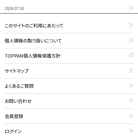
2026.07.30
このサイトのご利用にあたって
個人情報の取り扱いについて
TOPPAN個人情報保護方針
サイトマップ
よくあるご質問
お問い合わせ
会員登録
ログイン