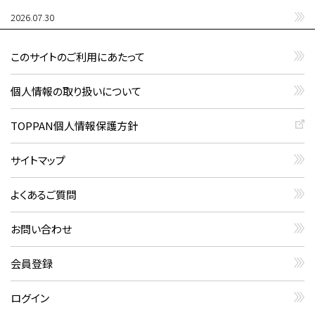
2026.07.30
このサイトのご利用にあたって
個人情報の取り扱いについて
TOPPAN個人情報保護方針
サイトマップ
よくあるご質問
お問い合わせ
会員登録
ログイン