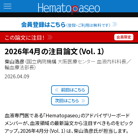
Hematopaseo
会員登録はこちら
（登録・ご利用は無料です）
この論文に注目！
2026年4月の注目論文（Vol. 1）
柴山浩彦
（国立病院機構 大阪医療センター 血液内科科長／
輸血療法部長）
2026.04.09
前回はこちら
次回はこちら
血液専門医である「Hematopaseo」のアドバイザリーボード
メンバーが、血液領域の最新論文から注目すべきものをピック
アップ。2026年4月分（Vol. 1）は、柴山浩彦氏が担当します。