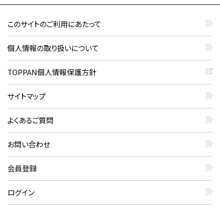
このサイトのご利用にあたって
個人情報の取り扱いについて
TOPPAN個人情報保護方針
サイトマップ
よくあるご質問
お問い合わせ
会員登録
ログイン