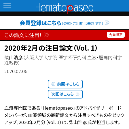
Hematopaseo
会員登録はこちら
（登録・ご利用は無料です）
この論文に注目！
2020年2月の注目論文（Vol. 1）
柴山浩彦
（大阪大学大学院 医学系研究科 血液・腫瘍内科学
准教授）
2020.02.06
前回はこちら
次回はこちら
血液専門医である「Hematopaseo」のアドバイザリーボード
メンバーが、血液領域の最新論文から注目すべきものをピック
アップ。2020年2月分（Vol. 1）は、柴山浩彦氏が担当します。