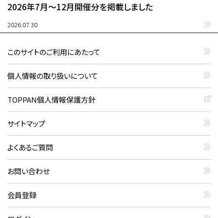
2026年7月〜12月開催分を掲載しました
2026.07.30
このサイトのご利用にあたって
個人情報の取り扱いについて
TOPPAN個人情報保護方針
サイトマップ
よくあるご質問
お問い合わせ
会員登録