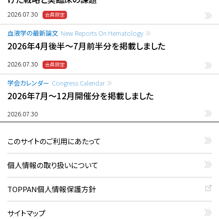
2026.07.30
血液学の最新論文
New Reports On Hematology
2026年4月後半〜7月前半分を掲載しました
2026.07.30
学会カレンダー
Congress Calendar
2026年7月〜12月開催分を掲載しました
2026.07.30
このサイトのご利用にあたって
個人情報の取り扱いについて
TOPPAN個人情報保護方針
サイトマップ