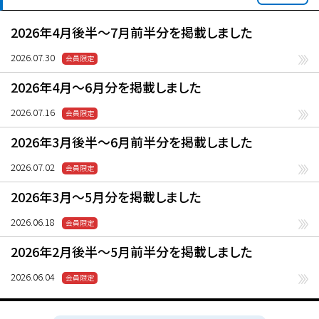
2026年4月後半〜7月前半分を掲載しました
2026.07.30
2026年4月〜6月分を掲載しました
2026.07.16
2026年3月後半〜6月前半分を掲載しました
2026.07.02
2026年3月〜5月分を掲載しました
2026.06.18
2026年2月後半〜5月前半分を掲載しました
2026.06.04