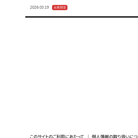
2026.03.19
このサイトのご利用にあたって
個人情報の取り扱いにつ