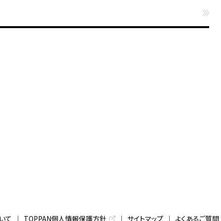
いて
TOPPAN個人情報保護方針
サイトマップ
よくあるご質問