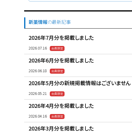
新薬情報
の最新記事
2026年7月分を掲載しました
2026.07.16
2026年6月分を掲載しました
2026.06.18
2026年5月分の新規掲載情報はございません
2026.05.21
2026年4月分を掲載しました
2026.04.16
2026年3月分を掲載しました