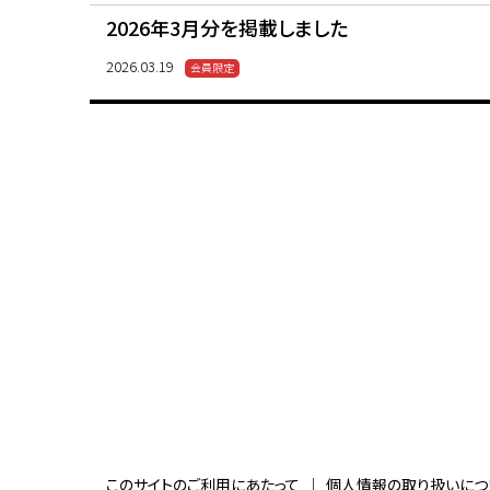
2026年3月分を掲載しました
2026.03.19
このサイトのご利用にあたって
個人情報の取り扱いにつ