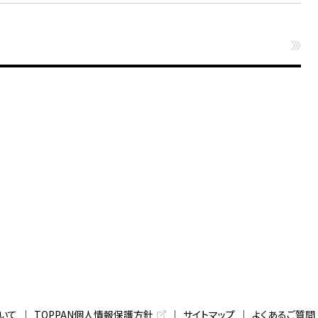
いて
TOPPAN個人情報保護方針
サイトマップ
よくあるご質問