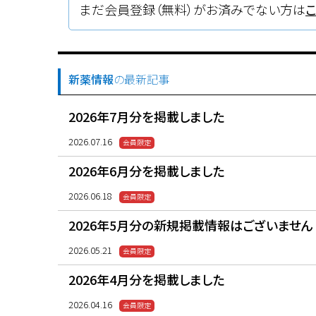
まだ会員登録（無料）がお済みでない方は
新薬情報
の最新記事
2026年7月分を掲載しました
2026.07.16
2026年6月分を掲載しました
2026.06.18
2026年5月分の新規掲載情報はございません
2026.05.21
2026年4月分を掲載しました
2026.04.16