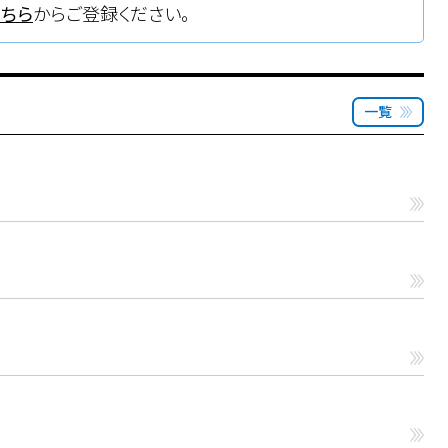
こちら
からご登録ください。
一覧