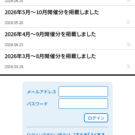
2026.06.25
2026年5月〜10月開催分を掲載しました
2026.05.28
2026年4月〜9月開催分を掲載しました
2026.04.23
2026年3月〜8月開催分を掲載しました
2026.03.26
メールアドレス
パスワード
ログイン
ログインできない場合は、
こちらの「よくある