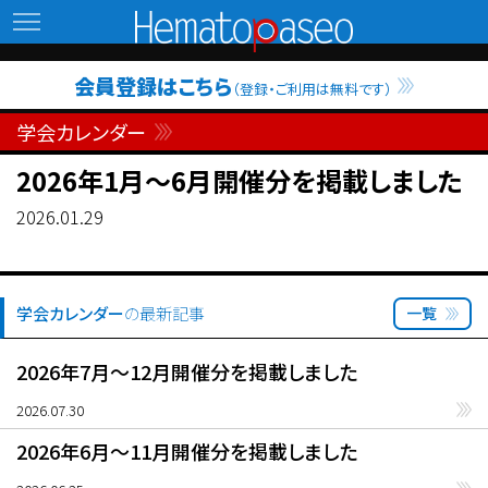
Hematopaseo
会員登録はこちら
（登録・ご利用は無料です）
学会カレンダー
2026年1月〜6月開催分を掲載しました
2026.01.29
学会カレンダー
の最新記事
一覧
2026年7月〜12月開催分を掲載しました
2026.07.30
2026年6月〜11月開催分を掲載しました