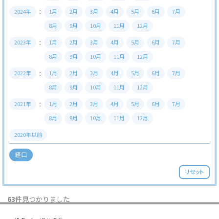
2024年
1月
2月
3月
4月
5月
6月
7月
8月
9月
10月
11月
12月
2023年
1月
2月
3月
4月
5月
6月
7月
8月
9月
10月
11月
12月
2022年
1月
2月
3月
4月
5月
6月
7月
8月
9月
10月
11月
12月
2021年
1月
2月
3月
4月
5月
6月
7月
8月
9月
10月
11月
12月
2020年以前
経口
リセット
63
件見つかりました