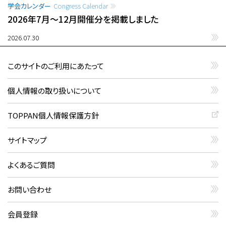
学会カレンダー
Congress Calendar
2026年7月〜12月開催分を掲載しました
2026.07.30
このサイトのご利用にあたって
個人情報の取り扱いについて
TOPPAN個人情報保護方針
サイトマップ
よくあるご質問
お問い合わせ
会員登録