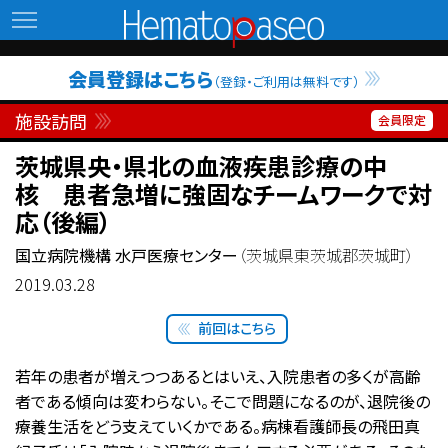
Hematopaseo
会員登録はこちら
（登録・ご利用は無料です）
施設訪問
茨城県央・県北の血液疾患診療の中
核 患者急増に強固なチームワークで対
応（後編）
国立病院機構 水戸医療センター
（茨城県東茨城郡茨城町）
2019.03.28
前回はこちら
若年の患者が増えつつあるとはいえ、入院患者の多くが高齢
者である傾向は変わらない。そこで問題になるのが、退院後の
療養生活をどう支えていくかである。病棟看護師長の飛田真