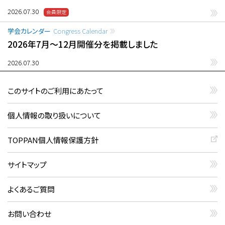
2026.07.30
学会カレンダー
Congress Calendar
2026年7月〜12月開催分を掲載しました
2026.07.30
このサイトのご利用にあたって
個人情報の取り扱いについて
TOPPAN個人情報保護方針
サイトマップ
よくあるご質問
お問い合わせ