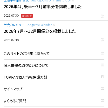
血液学の最新論文
New Reports On Hematology
2026年4月後半〜7月前半分を掲載しました
2026.07.30
学会カレンダー
Congress Calendar
2026年7月〜12月開催分を掲載しました
2026.07.30
このサイトのご利用にあたって
個人情報の取り扱いについて
TOPPAN個人情報保護方針
サイトマップ
よくあるご質問