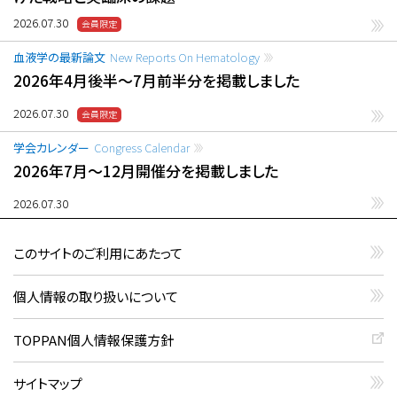
2026.07.30
血液学の最新論文
New Reports On Hematology
2026年4月後半〜7月前半分を掲載しました
2026.07.30
学会カレンダー
Congress Calendar
2026年7月〜12月開催分を掲載しました
2026.07.30
このサイトのご利用にあたって
個人情報の取り扱いについて
TOPPAN個人情報保護方針
サイトマップ