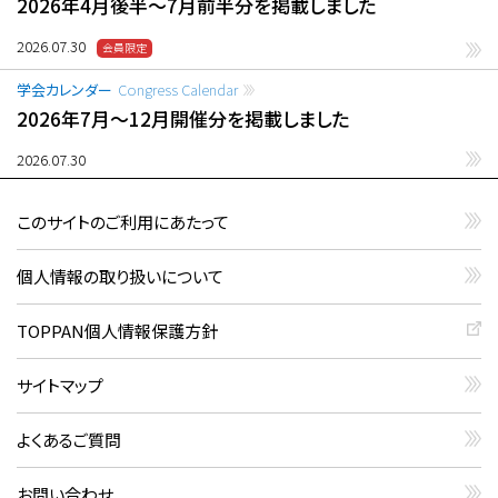
2026年4月後半〜7月前半分を掲載しました
2026.07.30
学会カレンダー
Congress Calendar
2026年7月〜12月開催分を掲載しました
2026.07.30
このサイトのご利用にあたって
個人情報の取り扱いについて
TOPPAN個人情報保護方針
サイトマップ
よくあるご質問
お問い合わせ