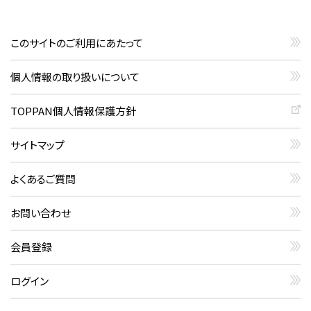
このサイトのご利用にあたって
個人情報の取り扱いについて
TOPPAN個人情報保護方針
サイトマップ
よくあるご質問
お問い合わせ
会員登録
ログイン