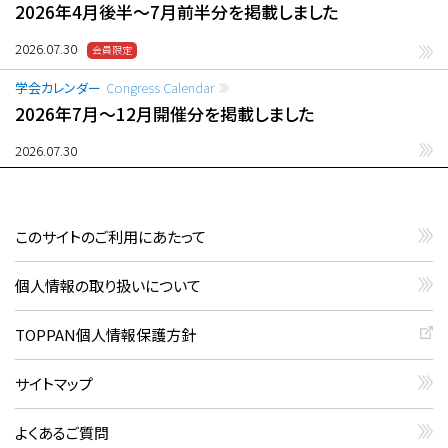
2026年4月後半〜7月前半分を掲載しました
2026.07.30
学会カレンダー
Congress Calendar
2026年7月〜12月開催分を掲載しました
2026.07.30
このサイトのご利用にあたって
個人情報の取り扱いについて
TOPPAN個人情報保護方針
サイトマップ
よくあるご質問