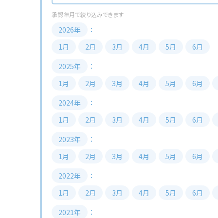
2026年
1月
2月
3月
4月
5月
6月
2025年
1月
2月
3月
4月
5月
6月
2024年
1月
2月
3月
4月
5月
6月
2023年
1月
2月
3月
4月
5月
6月
2022年
1月
2月
3月
4月
5月
6月
2021年