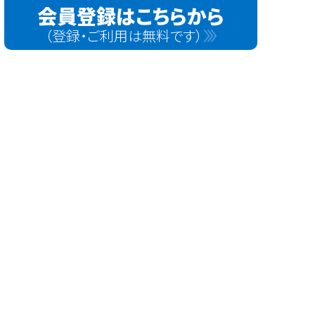
会員登録はこちらから
（登録・ご利用は無料です）