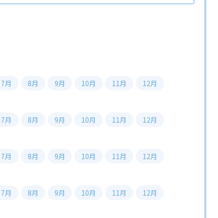
7月
8月
9月
10月
11月
12月
7月
8月
9月
10月
11月
12月
7月
8月
9月
10月
11月
12月
7月
8月
9月
10月
11月
12月