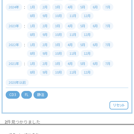
2024年
1月
2月
3月
4月
5月
6月
7月
8月
9月
10月
11月
12月
2023年
1月
2月
3月
4月
5月
6月
7月
8月
9月
10月
11月
12月
2022年
1月
2月
3月
4月
5月
6月
7月
8月
9月
10月
11月
12月
2021年
1月
2月
3月
4月
5月
6月
7月
8月
9月
10月
11月
12月
2020年以前
CD3
FL
静注
リセット
2
件見つかりました