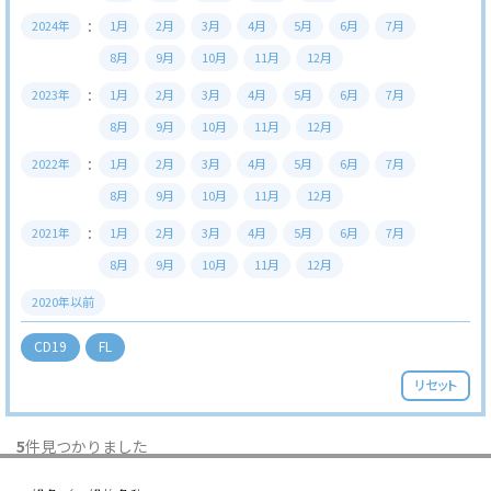
2024年
1月
2月
3月
4月
5月
6月
7月
8月
9月
10月
11月
12月
2023年
1月
2月
3月
4月
5月
6月
7月
8月
9月
10月
11月
12月
2022年
1月
2月
3月
4月
5月
6月
7月
8月
9月
10月
11月
12月
2021年
1月
2月
3月
4月
5月
6月
7月
8月
9月
10月
11月
12月
2020年以前
CD19
FL
リセット
5
件見つかりました