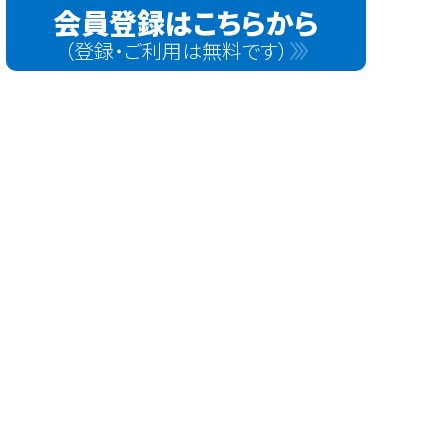
会員登録はこちらから
（登録・ご利用は無料です）