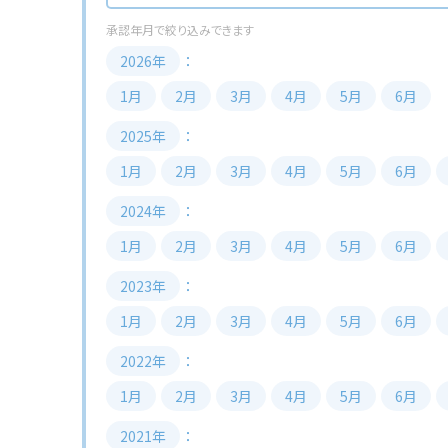
2026年
1月
2月
3月
4月
5月
6月
2025年
1月
2月
3月
4月
5月
6月
2024年
1月
2月
3月
4月
5月
6月
2023年
1月
2月
3月
4月
5月
6月
2022年
1月
2月
3月
4月
5月
6月
2021年