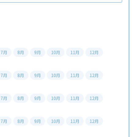
7月
8月
9月
10月
11月
12月
7月
8月
9月
10月
11月
12月
7月
8月
9月
10月
11月
12月
7月
8月
9月
10月
11月
12月