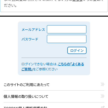
ださい。
メールアドレス
パスワード
ログイン
ログインできない場合は、
こちらの「よくある
ご質問」
をご参照ください
このサイトのご利用にあたって
個人情報の取り扱いについて