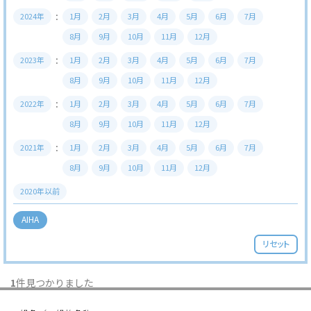
2024年
1月
2月
3月
4月
5月
6月
7月
8月
9月
10月
11月
12月
2023年
1月
2月
3月
4月
5月
6月
7月
8月
9月
10月
11月
12月
2022年
1月
2月
3月
4月
5月
6月
7月
8月
9月
10月
11月
12月
2021年
1月
2月
3月
4月
5月
6月
7月
8月
9月
10月
11月
12月
2020年以前
AIHA
リセット
1
件見つかりました